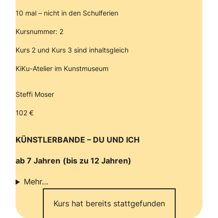
10 mal – nicht in den Schulferien
Kursnummer: 2
Kurs 2 und Kurs 3 sind inhaltsgleich
KiKu-Atelier im Kunstmuseum
Steffi Moser
102 €
KÜNSTLERBANDE – DU UND ICH
ab 7 Jahren
(bis zu 12 Jahren)
Mehr…
Kurs hat bereits stattgefunden