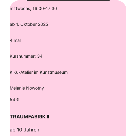
mittwochs, 16:00-17:30
ab 1. Oktober 2025
4 mal
Kursnummer: 34
KiKu-Atelier im Kunstmuseum
Melanie Nowotny
54 €
TRAUMFABRIK II
ab 10 Jahren