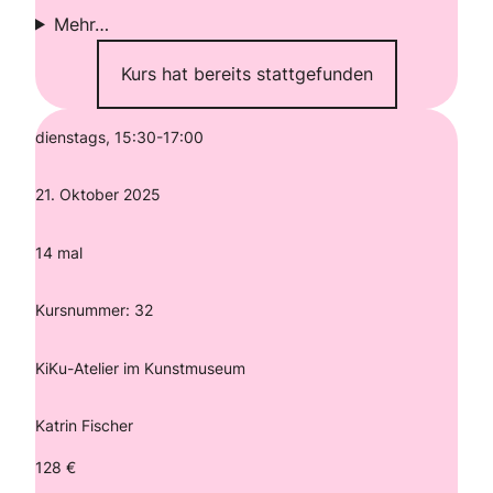
Mehr…
Kurs hat bereits stattgefunden
dienstags, 15:30-17:00
21. Oktober 2025
14 mal
Kursnummer: 32
KiKu-Atelier im Kunstmuseum
Katrin Fischer
128 €