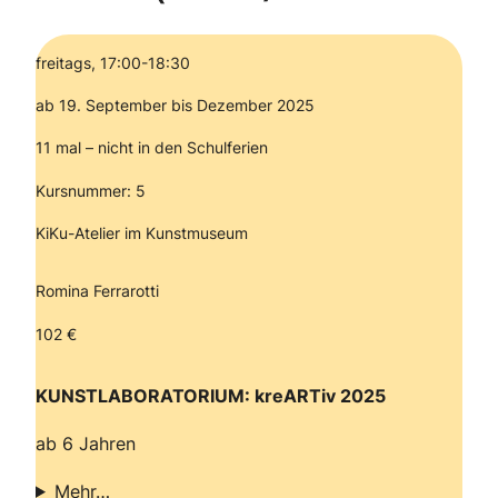
freitags, 17:00-18:30
ab 19. September bis Dezember 2025
11 mal – nicht in den Schulferien
Kursnummer: 5
KiKu-Atelier im Kunstmuseum
Romina Ferrarotti
102 €
KUNSTLABORATORIUM: kreARTiv 2025
ab 6 Jahren
Mehr…