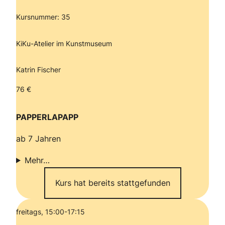
Kursnummer: 35
KiKu-Atelier im Kunstmuseum
Katrin Fischer
76 €
PAPPERLAPAPP
ab 7 Jahren
Mehr…
Kurs hat bereits stattgefunden
freitags, 15:00-17:15