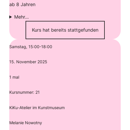
ab 8 Jahren
Mehr…
Kurs hat bereits stattgefunden
Samstag, 15:00-18:00
15. November 2025
1 mal
Kursnummer: 21
KiKu-Atelier im Kunstmuseum
Melanie Nowotny