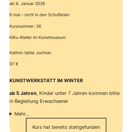
ab 9. Januar 2026
6 mal – nicht in den Schulferien
Kursnummer: 36
KiKu-Atelier im Kunstmuseum
Kathrin Vahle Jochner
97 €
KUNSTWERKSTATT IM WINTER
ab 5 Jahren
, Kinder unter 7 Jahren kommen bitte
in Begleitung Erwachsener
Mehr…
Kurs hat bereits stattgefunden