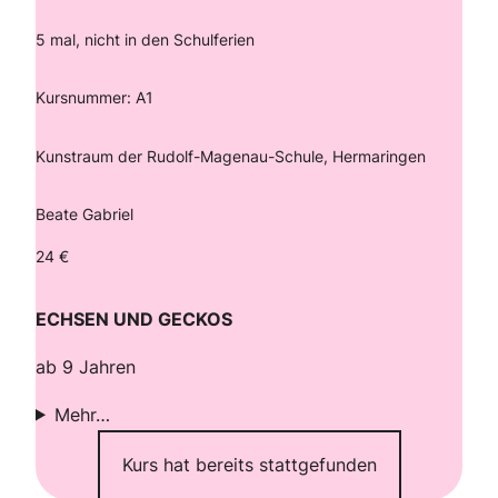
5 mal, nicht in den Schulferien
Kursnummer: A1
Kunstraum der Rudolf-Magenau-Schule, Hermaringen
Beate Gabriel
24 €
ECHSEN UND GECKOS
ab 9 Jahren
Mehr…
Kurs hat bereits stattgefunden