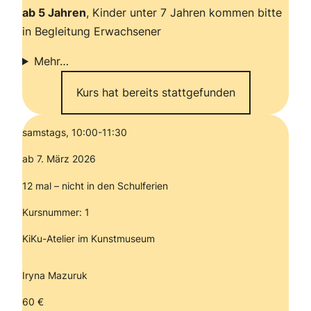
ab 5 Jahren
, Kinder unter 7 Jahren kommen bitte
in Begleitung Erwachsener
Mehr…
Kurs hat bereits stattgefunden
samstags, 10:00-11:30
ab 7. März 2026
12 mal – nicht in den Schulferien
Kursnummer: 1
KiKu-Atelier im Kunstmuseum
Iryna Mazuruk
60 €