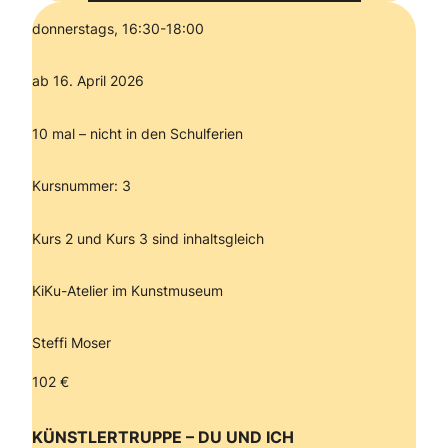
donnerstags, 16:30-18:00
ab 16. April 2026
10 mal – nicht in den Schulferien
Kursnummer: 3
Kurs 2 und Kurs 3 sind inhaltsgleich
KiKu-Atelier im Kunstmuseum
Steffi Moser
102 €
KÜNSTLERTRUPPE – DU UND ICH