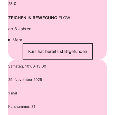
28 €
ZEICHEN IN BEWEGUNG
FLOW II
ab 8 Jahren
Mehr…
Kurs hat bereits stattgefunden
Samstag, 10:00-13:00
29. November 2025
1 mal
Kursnummer: 31