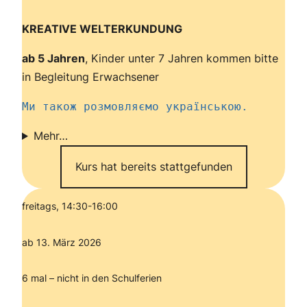
KREATIVE WELTERKUNDUNG
ab 5 Jahren
, Kinder unter 7 Jahren kommen bitte
in Begleitung Erwachsener
Ми також розмовляємо українською.
Mehr…
Kurs hat bereits stattgefunden
freitags, 14:30-16:00
ab 13. März 2026
6 mal – nicht in den Schulferien