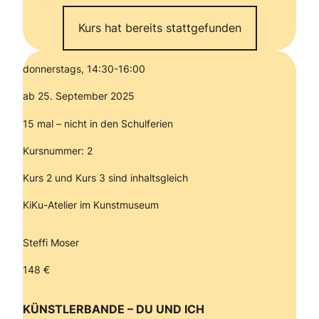
Kurs hat bereits stattgefunden
donnerstags, 14:30-16:00
ab 25. September 2025
15 mal – nicht in den Schulferien
Kursnummer: 2
Kurs 2 und Kurs 3 sind inhaltsgleich
KiKu-Atelier im Kunstmuseum
Steffi Moser
148 €
KÜNSTLERBANDE – DU UND ICH