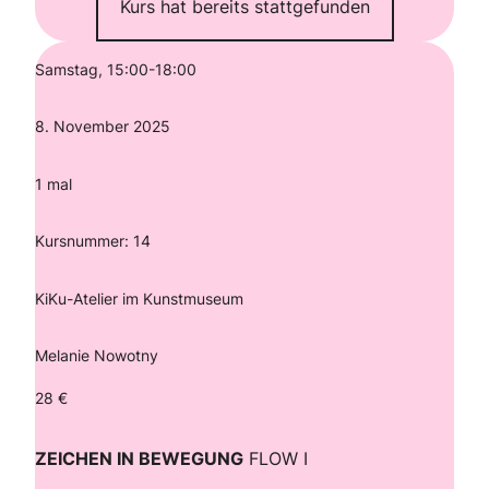
Kurs hat bereits stattgefunden
Samstag, 15:00-18:00
8. November 2025
1 mal
Kursnummer: 14
KiKu-Atelier im Kunstmuseum
Melanie Nowotny
28 €
ZEICHEN IN BEWEGUNG
FLOW I