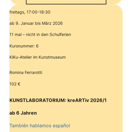
freitags, 17:00-18:30
ab 9. Januar bis März 2026
11 mal – nicht in den Schulferien
Kursnummer: 6
KiKu-Atelier im Kunstmuseum
Romina Ferrarotti
102 €
KUNSTLABORATORIUM: kreARTiv 2026/1
ab 6 Jahren
También hablamos español