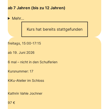
ab 7 Jahren (bis zu 12 Jahren)
Mehr…
Kurs hat bereits stattgefunden
freitags, 15:00-17:15
ab 19. Juni 2026
6 mal – nicht in den Schulferien
Kursnummer: 17
KiKu-Atelier im Schloss
Kathrin Vahle Jochner
97 €