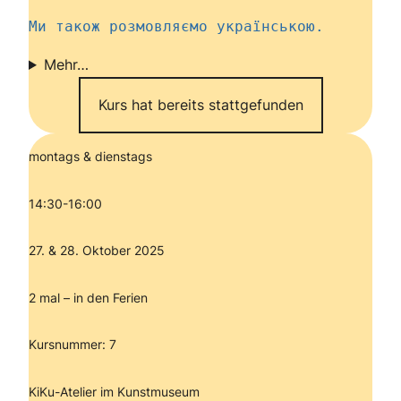
Ми також розмовляємо українською.
Mehr…
Kurs hat bereits stattgefunden
montags & dienstags
14:30-16:00
27. & 28. Oktober 2025
2 mal – in den Ferien
Kursnummer: 7
KiKu-Atelier im Kunstmuseum