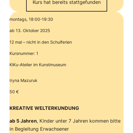
Kurs hat bereits stattgefunden
montags, 18:00-19:30
ab 13. Oktober 2025
12 mal – nicht in den Schulferien
Kursnummer: 1
KiKu-Atelier im Kunstmuseum
Iryna Mazuruk
50 €
KREATIVE WELTERKUNDUNG
ab 5 Jahren
, Kinder unter 7 Jahren kommen bitte
in Begleitung Erwachsener