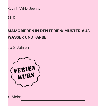
Kathrin Vahle-Jochner
38 €
MAMORIEREN IN DEN FERIEN: MUSTER AUS
WASSER UND FARBE
ab 8 Jahren
Mehr…