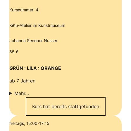
Kursnummer: 4
KiKu-Atelier im Kunstmuseum
Johanna Senoner Nusser
85 €
GRÜN : LILA : ORANGE
ab 7 Jahren
Mehr…
Kurs hat bereits stattgefunden
freitags, 15:00-17:15