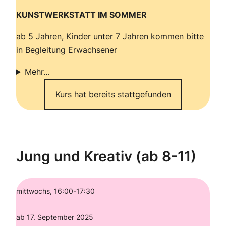
KUNSTWERKSTATT IM SOMMER
ab 5 Jahren, Kinder unter 7 Jahren kommen bitte
in Begleitung Erwachsener
Mehr…
Kurs hat bereits stattgefunden
Jung und Kreativ (ab 8-11)
mittwochs, 16:00-17:30
ab 17. September 2025