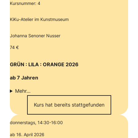
Kursnummer: 4
KiKu-Atelier im Kunstmuseum
Johanna Senoner Nusser
74 €
GRÜN : LILA : ORANGE 2026
ab 7 Jahren
Mehr…
Kurs hat bereits stattgefunden
donnerstags, 14:30-16:00
ab 16. April 2026