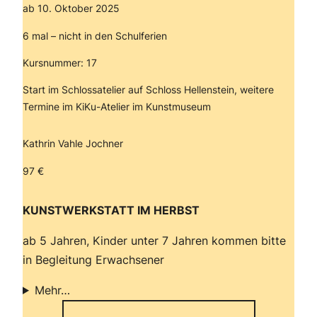
ab 10. Oktober 2025
6 mal – nicht in den Schulferien
Kursnummer: 17
Start im Schlossatelier auf Schloss Hellenstein, weitere
Termine im KiKu-Atelier im Kunstmuseum
Kathrin Vahle Jochner
97 €
KUNSTWERKSTATT IM HERBST
ab 5 Jahren, Kinder unter 7 Jahren kommen bitte
in Begleitung Erwachsener
Mehr…