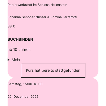
Papierwerkstatt im Schloss Hellenstein
Johanna Senoner Nusser & Romina Ferrarotti
38 €
BUCHBINDEN
ab 10 Jahren
Mehr…
Kurs hat bereits stattgefunden
Samstag, 15:00-18:00
20. Dezember 2025