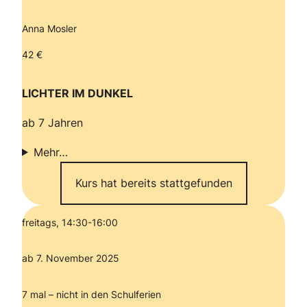
Anna Mosler
42 €
LICHTER IM DUNKEL
ab 7 Jahren
Mehr…
Kurs hat bereits stattgefunden
freitags, 14:30-16:00
ab 7. November 2025
7 mal – nicht in den Schulferien