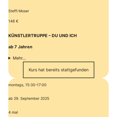
Steffi Moser
148 €
KÜNSTLERTRUPPE – DU UND ICH
ab 7 Jahren
Mehr…
Kurs hat bereits stattgefunden
montags, 15:30-17:00
ab 29. September 2025
4 mal