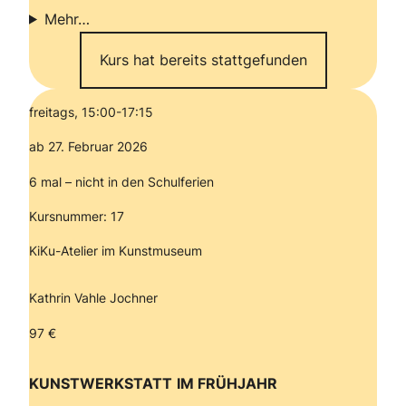
Mehr…
Kurs hat bereits stattgefunden
freitags, 15:00-17:15
ab 27. Februar 2026
6 mal – nicht in den Schulferien
Kursnummer: 17
KiKu-Atelier im Kunstmuseum
Kathrin Vahle Jochner
97 €
KUNSTWERKSTATT
IM FRÜHJAHR