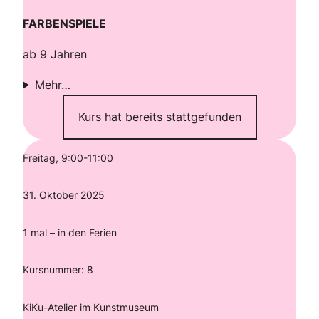
FARBENSPIELE
ab 9 Jahren
Mehr…
Kurs hat bereits stattgefunden
Freitag, 9:00-11:00
31. Oktober 2025
1 mal – in den Ferien
Kursnummer: 8
KiKu-Atelier im Kunstmuseum