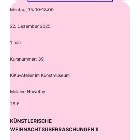
Montag, 15:00-18:00
22. Dezember 2025
1 mal
Kursnummer: 39
KiKu-Atelier im Kunstmuseum
Melanie Nowotny
28 €
KÜNSTLERISCHE
WEIHNACHTSÜBERRASCHUNGEN I
I