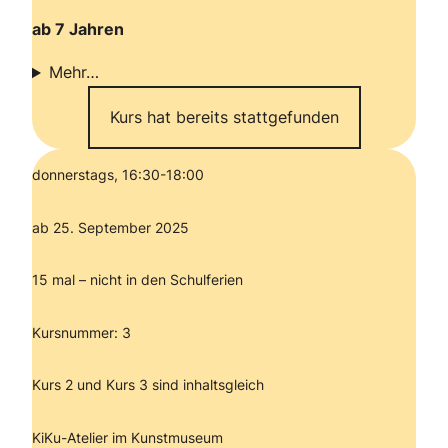
ab 7 Jahren
Mehr…
Kurs hat bereits stattgefunden
donnerstags, 16:30-18:00
ab 25. September 2025
15 mal – nicht in den Schulferien
Kursnummer: 3
Kurs 2 und Kurs 3 sind inhaltsgleich
KiKu-Atelier im Kunstmuseum